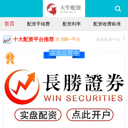
首页
配资手续费
配资利率
配资收费标准
十大配资平台推荐
更多配资平台
共
100
+平台