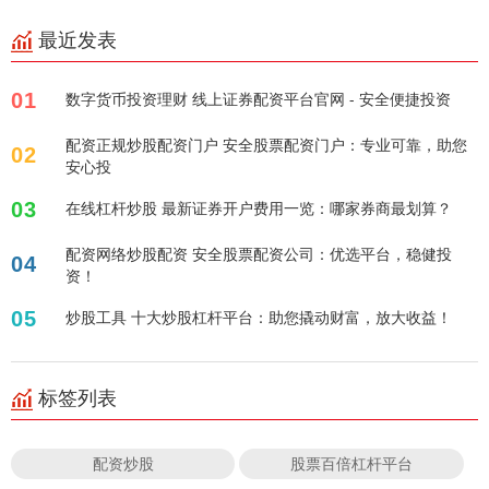
最近发表
01
数字货币投资理财 线上证券配资平台官网 - 安全便捷投资
配资正规炒股配资门户 安全股票配资门户：专业可靠，助您
02
安心投
03
在线杠杆炒股 最新证券开户费用一览：哪家券商最划算？
配资网络炒股配资 安全股票配资公司：优选平台，稳健投
04
资！
05
炒股工具 十大炒股杠杆平台：助您撬动财富，放大收益！
标签列表
配资炒股
股票百倍杠杆平台