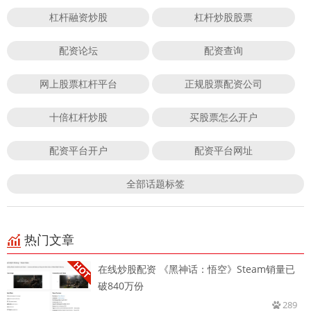
杠杆融资炒股
杠杆炒股股票
配资论坛
配资查询
网上股票杠杆平台
正规股票配资公司
十倍杠杆炒股
买股票怎么开户
配资平台开户
配资平台网址
全部话题标签
热门文章
在线炒股配资 《黑神话：悟空》Steam销量已
破840万份
289