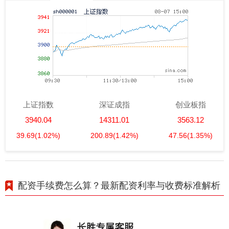
上证指数
深证成指
创业板指
3940.04
14311.01
3563.12
39.69
(1.02%)
200.89
(1.42%)
47.56
(1.35%)
配资手续费怎么算？最新配资利率与收费标准解析