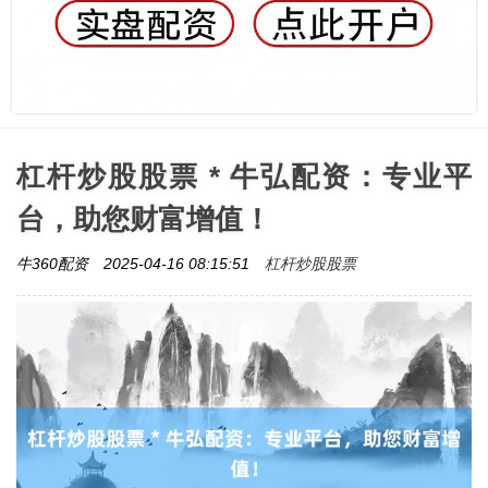
杠杆炒股股票 * 牛弘配资：专业平
台，助您财富增值！
杠杆炒股股票
牛360配资
2025-04-16 08:15:51