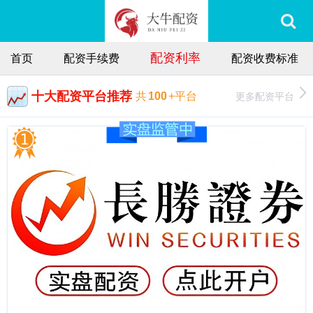
配资利率
首页
配资手续费
配资收费标准
十大配资平台推荐
更多配资平台
共
100
+平台