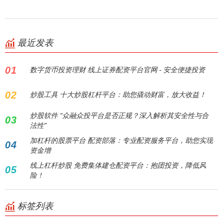
最近发表
01
数字货币投资理财 线上证券配资平台官网 - 安全便捷投资
02
炒股工具 十大炒股杠杆平台：助您撬动财富，放大收益！
炒股软件 “众融众投平台是否正规？深入解析其安全性与合
03
法性”
加杠杆的股票平台 配资部落：专业配资服务平台，助您实现
04
资金增
线上杠杆炒股 免费集体建仓配资平台：抱团投资，降低风
05
险！
标签列表