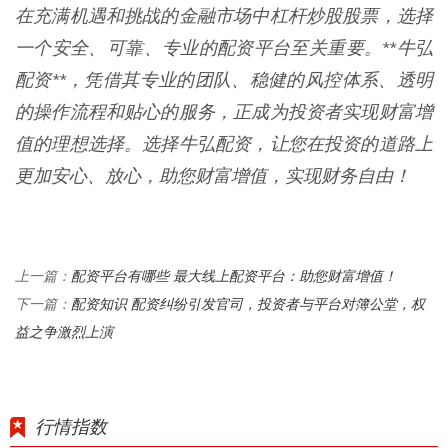
在充满机遇和挑战的金融市场中杠杆炒股股票，选择
一个安全、可靠、专业的配资平台至关重要。**牛弘
配资**，凭借其专业的团队、稳健的风控体系、透明
的操作流程和贴心的服务，正成为投资者实现财富增
值的理想选择。选择牛弘配资，让您在投资的道路上
更加安心、放心，助您财富增值，实现财务自由！
配资平台有哪些 最大线上配资平台：助您财富增值！
上一篇：
配资知识 配资纠纷引发官司，投资者与平台对簿公堂，权
下一篇：
益之争激烈上演
行情指数