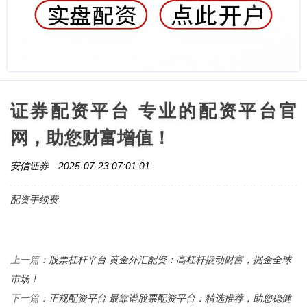
证券配资平台 专业的配资平台官
网，助您财富增值！
安信证券
2025-07-23 07:01:01
配资手续费
股票杠杆平台 黄金外汇配资：高杠杆撬动财富，掘金全球
上一篇：
市场！
正规配资平台 最靠谱股票配资平台：精选推荐，助您稳健
下一篇：