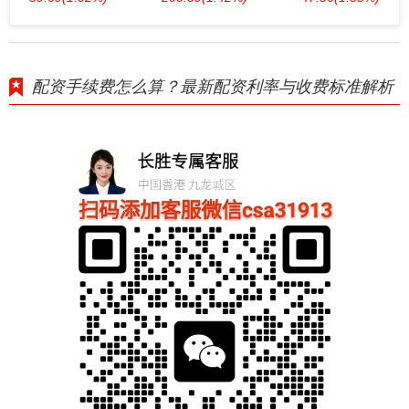
配资手续费怎么算？最新配资利率与收费标准解析