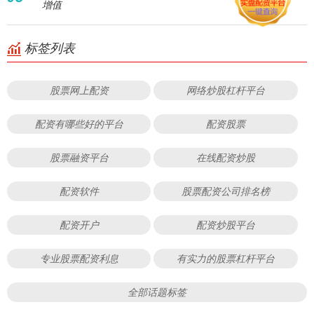
增值
标签列表
股票网上配资
网络炒股杠杆平台
配资有哪些好的平台
配资股票
股票融资平台
在线配资炒股
配资软件
股票配资公司排名榜
配资开户
配资炒股平台
专业股票配资利息
有实力的股票杠杆平台
全部话题标签