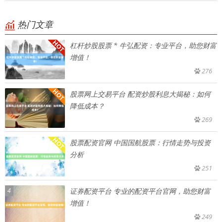
热门文章
杠杆炒股股票 * 牛弘配资：专业平台，助您财富
增值！
276
股票网上交易平台 配资炒股利息大揭秘：如何
降低成本？
269
股票配资官网 中国国航股票：行情走势与投资
分析
251
4
证券配资平台 专业的配资平台官网，助您财富
增值！
249