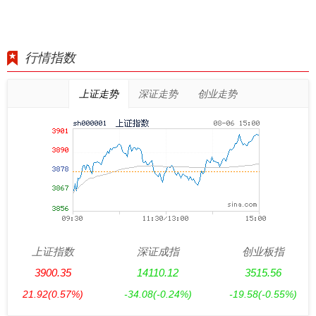
行情指数
上证走势
深证走势
创业走势
上证指数
深证成指
创业板指
3900.35
14110.12
3515.56
21.92
(0.57%)
-34.08
(-0.24%)
-19.58
(-0.55%)