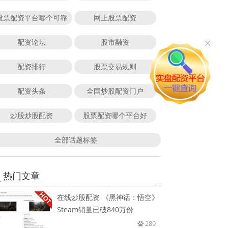
股票配资平台哪个可靠
网上股票配资
配资论坛
股市融资
配资排行
股票交易规则
配资头条
全国炒股配资门户
炒股炒股配资
股票配资哪个平台好
全部话题标签
热门文章
在线炒股配资 《黑神话：悟空》
Steam销量已破840万份
289