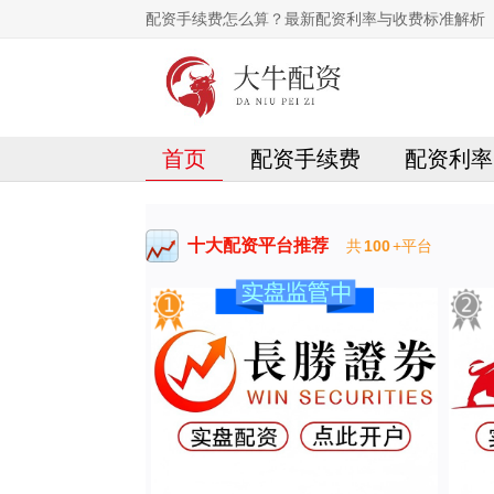
配资手续费怎么算？最新配资利率与收费标准解析
首页
配资手续费
配资利率
十大配资平台推荐
共
100
+平台