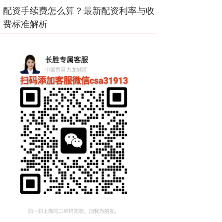
配资手续费怎么算？最新配资利率与收
费标准解析