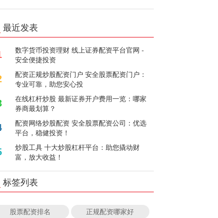
最近发表
数字货币投资理财 线上证券配资平台官网 -
1
安全便捷投资
配资正规炒股配资门户 安全股票配资门户：
2
专业可靠，助您安心投
在线杠杆炒股 最新证券开户费用一览：哪家
3
券商最划算？
配资网络炒股配资 安全股票配资公司：优选
4
平台，稳健投资！
炒股工具 十大炒股杠杆平台：助您撬动财
5
富，放大收益！
标签列表
股票配资排名
正规配资哪家好