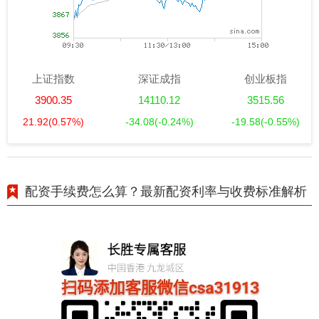
上证指数
深证成指
创业板指
3900.35
14110.12
3515.56
21.92
(0.57%)
-34.08
(-0.24%)
-19.58
(-0.55%)
配资手续费怎么算？最新配资利率与收费标准解析