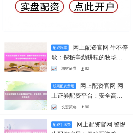
网上配资官网 牛不停
配资利率
歇：探秘辛勤耕耘的牧场生
活与连续奋进的黄牛精神
湘财证券
82
网上配资官网 网
股票配资费用
上证券配资平台：安全高
效，助您投资起航！
长宏策略
90
网上配资官网 警惕
配资手续费