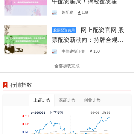
牛配资骗局！揭秘配资骗子
手法，保护投资者权益不受
趣配资
109
侵害
网上配资官网 股
股票配资费用
票配资新动向：持牌合规运
营，一探配资牌照背后的市
中信建投证券
150
场机遇
全部加载完成
行情指数
上证走势
深证走势
创业走势