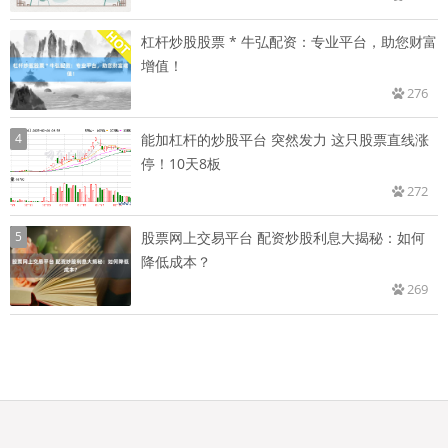
杠杆炒股股票 * 牛弘配资：专业平台，助您财富
增值！
276
4
能加杠杆的炒股平台 突然发力 这只股票直线涨
停！10天8板
272
5
股票网上交易平台 配资炒股利息大揭秘：如何
降低成本？
269