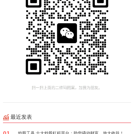
最近发表
01
炒股工具 十大炒股杠杆平台：助您撬动财富，放大收益！