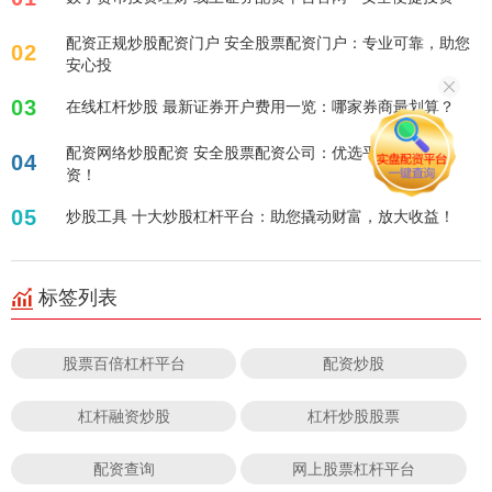
配资正规炒股配资门户 安全股票配资门户：专业可靠，助您
02
安心投
03
在线杠杆炒股 最新证券开户费用一览：哪家券商最划算？
配资网络炒股配资 安全股票配资公司：优选平台，稳健投
04
资！
05
炒股工具 十大炒股杠杆平台：助您撬动财富，放大收益！
标签列表
股票百倍杠杆平台
配资炒股
杠杆融资炒股
杠杆炒股股票
配资查询
网上股票杠杆平台