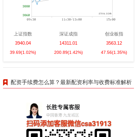
上证指数
深证成指
创业板指
3940.04
14311.01
3563.12
39.69
(1.02%)
200.89
(1.42%)
47.56
(1.35%)
配资手续费怎么算？最新配资利率与收费标准解析