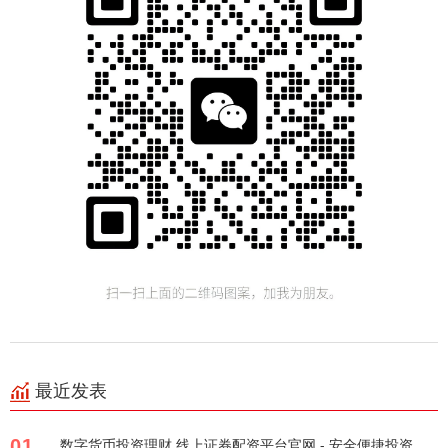
最近发表
01
数字货币投资理财 线上证券配资平台官网 - 安全便捷投资