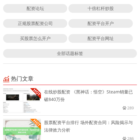
配资论坛
十倍杠杆炒股
正规股票配资公司
配资平台开户
买股票怎么开户
配资平台网址
全部话题标签
热门文章
在线炒股配资 《黑神话：悟空》Steam销量已
破840万份
289
股票配资平台排行 场外配资合同：风险揭示与
法律效力分析
286