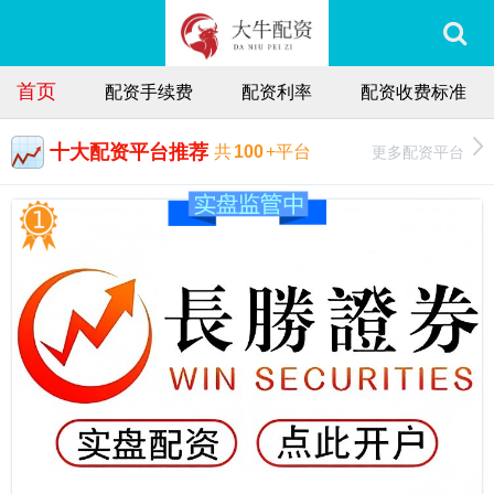
首页
配资手续费
配资利率
配资收费标准
十大配资平台推荐
更多配资平台
共
100
+平台