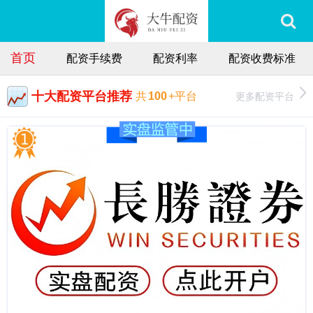
首页
配资手续费
配资利率
配资收费标准
十大配资平台推荐
更多配资平台
共
100
+平台