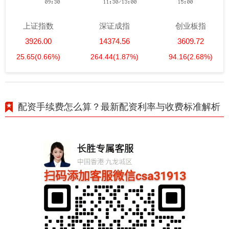
上证指数
深证成指
创业板指
3926.00
14374.56
3609.72
25.65
(0.66%)
264.44
(1.87%)
94.16
(2.68%)
配资手续费怎么算？最新配资利率与收费标准解析