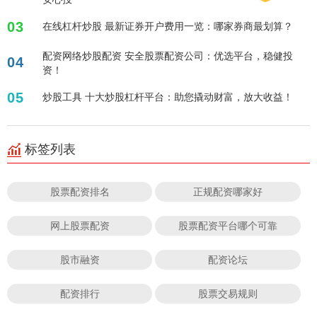
03
在线杠杆炒股 最新证券开户费用一览：哪家券商最划算？
配资网络炒股配资 安全股票配资公司：优选平台，稳健投
04
资！
05
炒股工具 十大炒股杠杆平台：助您撬动财富，放大收益！
标签列表
股票配资排名
正规配资哪家好
网上股票配资
股票配资平台哪个可靠
股市融资
配资论坛
配资排行
股票交易规则