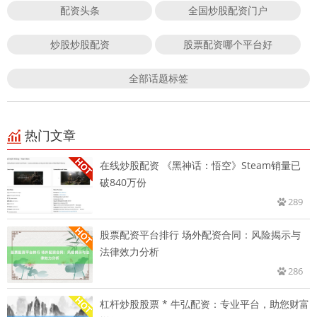
配资头条
全国炒股配资门户
炒股炒股配资
股票配资哪个平台好
全部话题标签
热门文章
在线炒股配资 《黑神话：悟空》Steam销量已
破840万份
289
股票配资平台排行 场外配资合同：风险揭示与
法律效力分析
286
杠杆炒股股票 * 牛弘配资：专业平台，助您财富