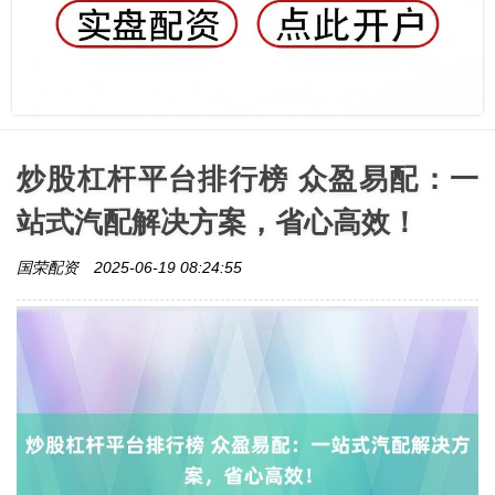
炒股杠杆平台排行榜 众盈易配：一
站式汽配解决方案，省心高效！
国荣配资
2025-06-19 08:24:55