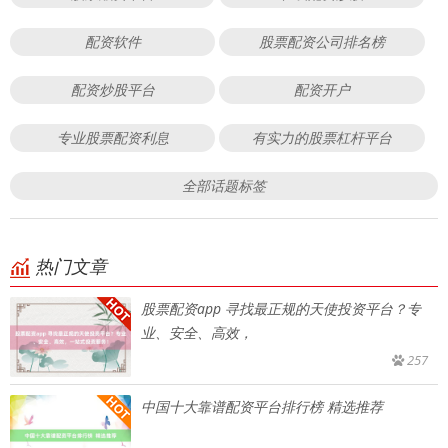
配资软件
股票配资公司排名榜
配资炒股平台
配资开户
专业股票配资利息
有实力的股票杠杆平台
全部话题标签
热门文章
股票配资app 寻找最正规的天使投资平台？专
业、安全、高效，
257
中国十大靠谱配资平台排行榜 精选推荐