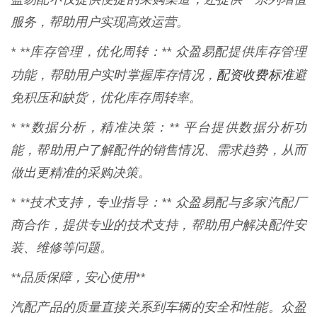
服务，帮助用户实现高效运营。
* **库存管理，优化周转：** 众盈易配提供库存管理
配资收费标准
功能，帮助用户实时掌握库存情况，
避
免积压和缺货，优化库存周转率。
* **数据分析，精准决策：** 平台提供数据分析功
能，帮助用户了解配件的销售情况、需求趋势，从而
做出更精准的采购决策。
* **技术支持，专业指导：** 众盈易配与多家汽配厂
商合作，提供专业的技术支持，帮助用户解决配件安
装、维修等问题。
**品质保障，安心使用**
汽配产品的质量直接关系到车辆的安全和性能。众盈