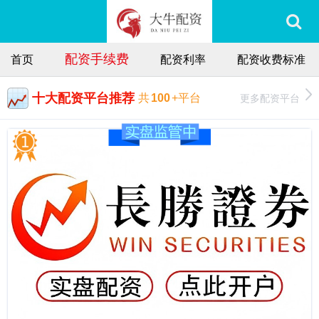
配资手续费
首页
配资利率
配资收费标准
十大配资平台推荐
更多配资平台
共
100
+平台