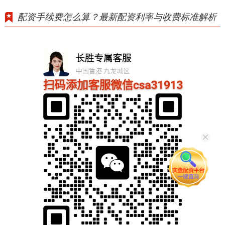
配资手续费怎么算？最新配资利率与收费标准解析