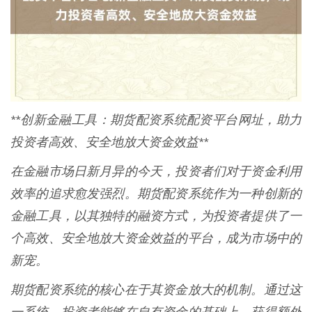
**创新金融工具：期货配资系统配资平台网址，助力
投资者高效、安全地放大资金效益**
在金融市场日新月异的今天，投资者们对于资金利用
效率的追求愈发强烈。期货配资系统作为一种创新的
金融工具，以其独特的融资方式，为投资者提供了一
个高效、安全地放大资金效益的平台，成为市场中的
新宠。
期货配资系统的核心在于其资金放大的机制。通过这