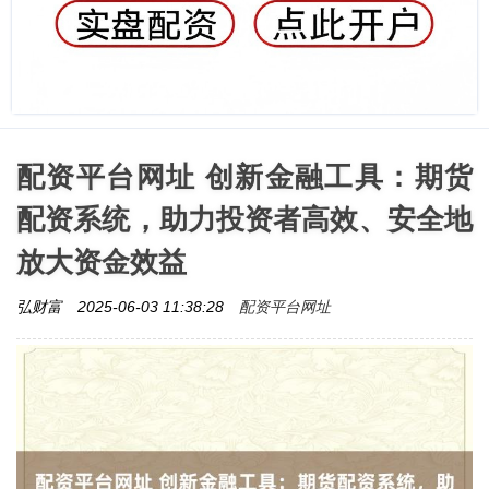
配资平台网址 创新金融工具：期货
配资系统，助力投资者高效、安全地
放大资金效益
配资平台网址
弘财富
2025-06-03 11:38:28