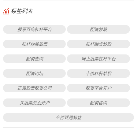
标签列表
股票百倍杠杆平台
配资炒股
杠杆炒股股票
杠杆融资炒股
配资查询
网上股票杠杆平台
配资论坛
十倍杠杆炒股
正规股票配资公司
配资平台开户
买股票怎么开户
配资咨询
全部话题标签