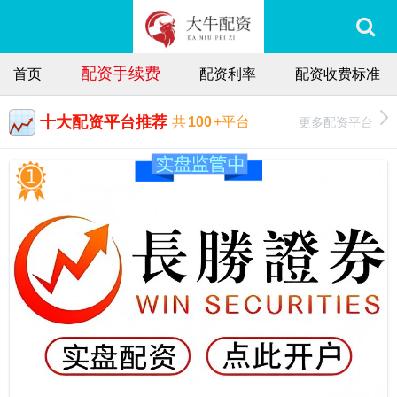
配资手续费
首页
配资利率
配资收费标准
十大配资平台推荐
更多配资平台
共
100
+平台