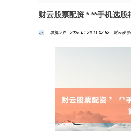
财云股票配资 * **手机选
财云股票
华福证券
2025-04-26 11:02:52