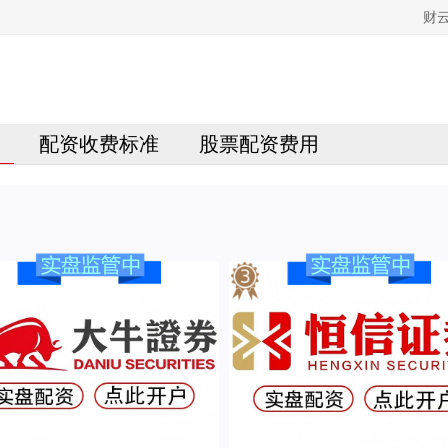
财云
配资收费标准
股票配资费用