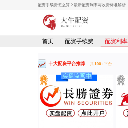
配资手续费怎么算？最新配资利率与收费标准解析
首页
配资手续费
配资利率
十大配资平台推荐
共
100
+平台