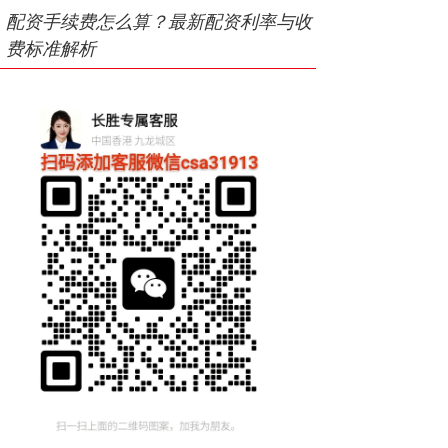
配资手续费怎么算？最新配资利率与收
费标准解析