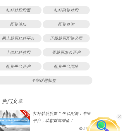
杠杆炒股股票
杠杆融资炒股
配资论坛
配资查询
网上股票杠杆平台
正规股票配资公司
十倍杠杆炒股
买股票怎么开户
配资平台开户
配资平台网址
全部话题标签
热门文章
杠杆炒股股票 * 牛弘配资：专业
平台，助您财富增值！
277