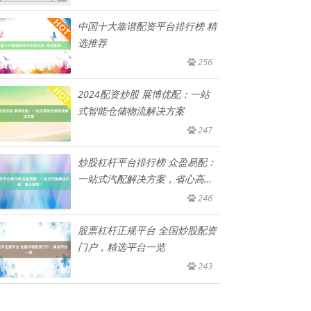
中国十大靠谱配资平台排行榜 精
选推荐
256
2024配资炒股 展博优配：一站
式智能仓储物流解决方案
247
炒股杠杆平台排行榜 众盈易配：
一站式汽配解决方案，省心高
效！
246
股票杠杆正规平台 全国炒股配资
门户，精选平台一览
243