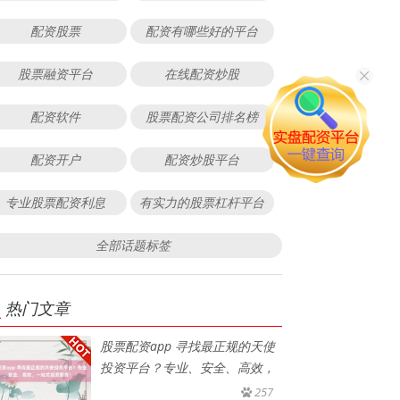
配资股票
配资有哪些好的平台
股票融资平台
在线配资炒股
配资软件
股票配资公司排名榜
配资开户
配资炒股平台
专业股票配资利息
有实力的股票杠杆平台
全部话题标签
热门文章
股票配资app 寻找最正规的天使
投资平台？专业、安全、高效，
257