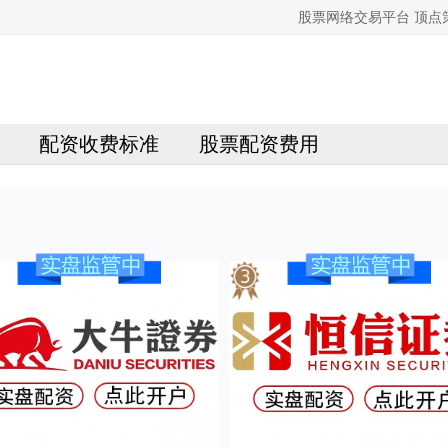
股票网络交易平台 顶
配资收费标准
股票配资费用