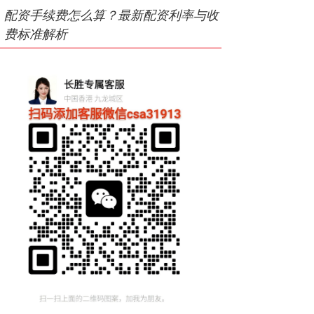
配资手续费怎么算？最新配资利率与收
费标准解析