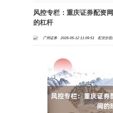
风控专栏：重庆证券配资
的杠杆
配资炒股
广州证券
2026-05-12 11:09:51