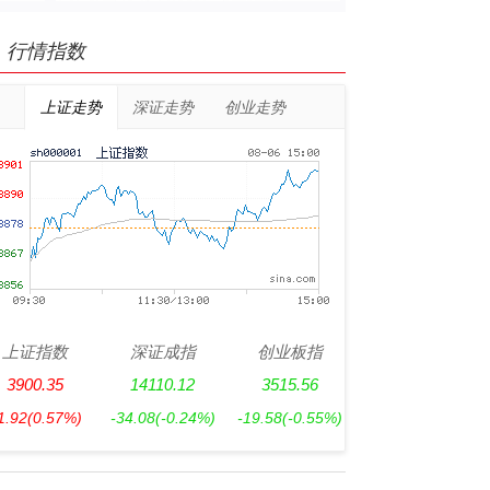
行情指数
上证走势
深证走势
创业走势
上证指数
深证成指
创业板指
3900.35
14110.12
3515.56
1.92
(0.57%)
-34.08
(-0.24%)
-19.58
(-0.55%)