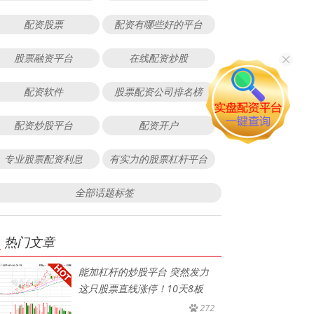
配资股票
配资有哪些好的平台
股票融资平台
在线配资炒股
配资软件
股票配资公司排名榜
配资炒股平台
配资开户
专业股票配资利息
有实力的股票杠杆平台
全部话题标签
热门文章
能加杠杆的炒股平台 突然发力
这只股票直线涨停！10天8板
272