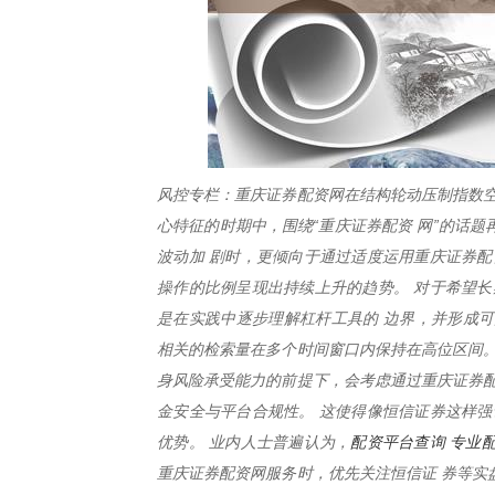
风控专栏：重庆证券配资网在结构轮动压制指数空
心特征的时期中，围绕“重庆证券配资 网”的话
波动加 剧时，更倾向于通过适度运用重庆证券配
操作的比例呈现出持续上升的趋势。 对于希望长
是在实践中逐步理解杠杆工具的 边界，并形成可
相关的检索量在多个时间窗口内保持在高位区间。
身风险承受能力的前提下，会考虑通过重庆证券配
金安全与平台合规性。 这使得像恒信证券这样强
配资平台查询 专业
优势。 业内人士普遍认为，
重庆证券配资网服务时，优先关注恒信证 券等实