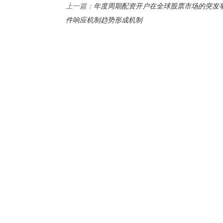
年度周期配资开户在全球股票市场的突发
上一篇：
件响应机制趋势形成机制