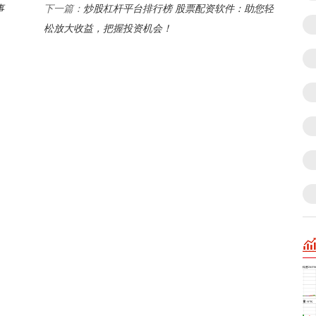
事
炒股杠杆平台排行榜 股票配资软件：助您轻
下一篇：
松放大收益，把握投资机会！