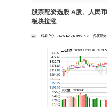
股票配资选股 A股、人民
板块拉涨
股票配资
浩鼎中心
2025-02-26 08:10:08