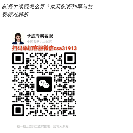
配资手续费怎么算？最新配资利率与收
费标准解析