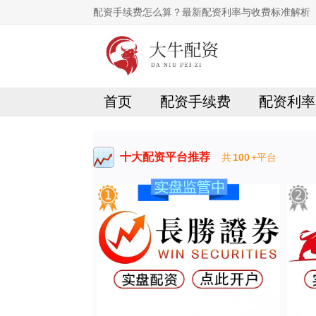
配资手续费怎么算？最新配资利率与收费标准解析
首页
配资手续费
配资利率
十大配资平台推荐
共
100
+平台