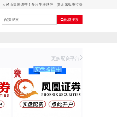
股、人民币集体调整！多只牛股跌停！贵金属板块拉涨
配资搜索
更多配资平台