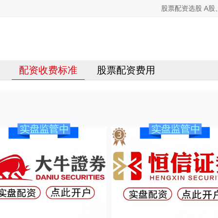
股票配资选股 A
配资收费标准
股票配资费用